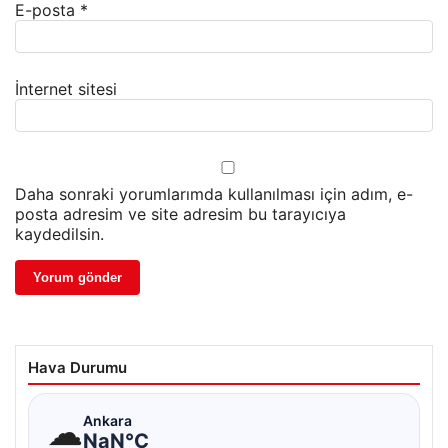
E-posta
*
İnternet sitesi
Daha sonraki yorumlarımda kullanılması için adım, e-
posta adresim ve site adresim bu tarayıcıya
kaydedilsin.
Hava Durumu
☁
Ankara
NaN°C