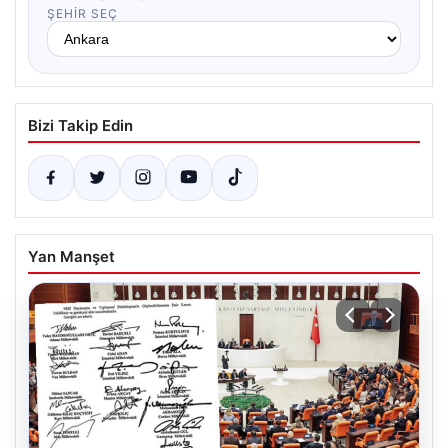
ŞEHIR SEÇ
Bizi Takip Edin
Yan Manşet