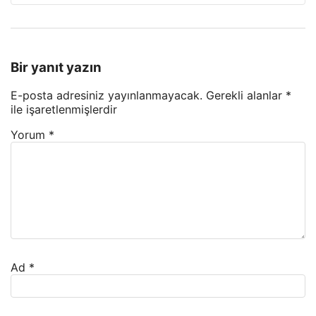
Bir yanıt yazın
E-posta adresiniz yayınlanmayacak.
Gerekli alanlar
*
ile işaretlenmişlerdir
Yorum
*
Ad
*