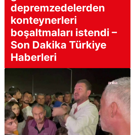
depremzedelerden
konteynerleri
boşaltmaları istendi –
Son Dakika Türkiye
Haberleri