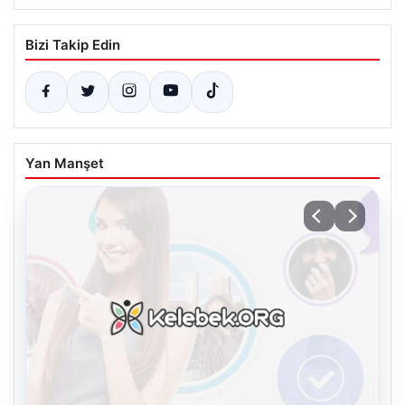
Bizi Takip Edin
Yan Manşet