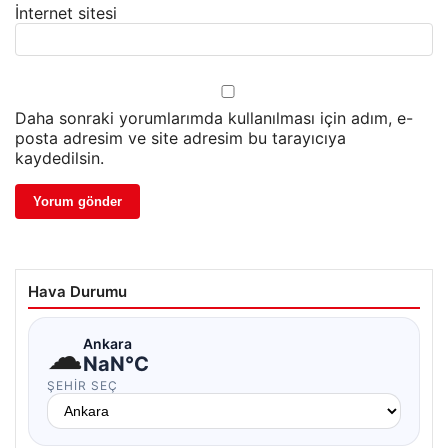
İnternet sitesi
Daha sonraki yorumlarımda kullanılması için adım, e-
posta adresim ve site adresim bu tarayıcıya
kaydedilsin.
Hava Durumu
☁
Ankara
NaN°C
ŞEHIR SEÇ