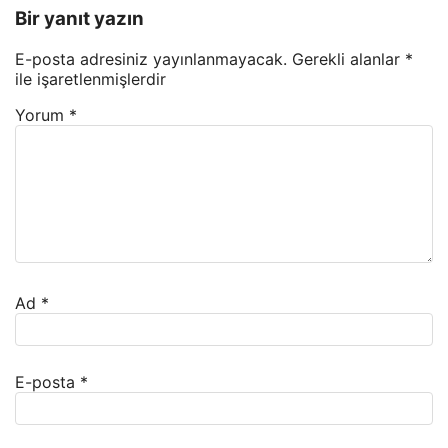
Bir yanıt yazın
E-posta adresiniz yayınlanmayacak.
Gerekli alanlar
*
ile işaretlenmişlerdir
Yorum
*
Ad
*
E-posta
*