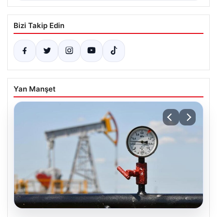
Bizi Takip Edin
Yan Manşet