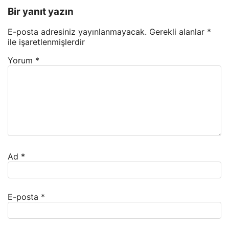
Bir yanıt yazın
E-posta adresiniz yayınlanmayacak.
Gerekli alanlar
*
ile işaretlenmişlerdir
Yorum
*
Ad
*
E-posta
*