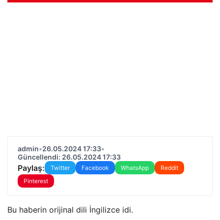
admin
•
26.05.2024 17:33
•
Güncellendi: 26.05.2024 17:33
Paylaş:
Twitter
Facebook
WhatsApp
Reddit
Pinterest
Bu haberin orijinal dili İngilizce idi.