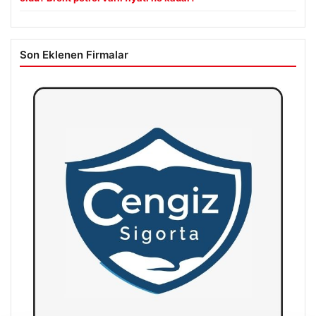
Son Eklenen Firmalar