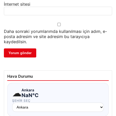
İnternet sitesi
Daha sonraki yorumlarımda kullanılması için adım, e-
posta adresim ve site adresim bu tarayıcıya
kaydedilsin.
Hava Durumu
☁
Ankara
NaN°C
ŞEHIR SEÇ