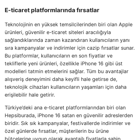
E-ticaret platformlarında fırsatlar
Teknolojinin en yüksek temsilcilerinden biri olan Apple
ürünleri, güvenilir e-ticaret siteleri aracılığıyla
sağlandıklarında zaman kazandıran kullanıcıların yanı
sıra kampanyalar ve indirimler için cazip fırsatlar sunar.
Bu platformlar, kullanıcıların en son fiyatlar ve
tekliflerle yeni ürünleri, özellikle iPhone 16 gibi üst
modelleri tatmin etmelerini sağlar. Tüm bu avantajlar
alışveriş deneyimini daha keyifli hale getirse de,
teknolojik cihazları kullanıcıların yaşamları için daha
erişilebilir hale getirir.
Türkiye’deki ana e-ticaret platformlarından biri olan
Hepsiburada, iPhone 16 satan en güvenilir adreslerden
biridir. Sık sık kampanyalar, festivallerde indirimler ve
özel günlerde fırsatlar, müşterilerin bu ürüne
bütçelerine uygun olarak avantajlı fiyatlarla sahip