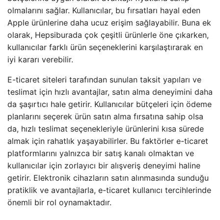
olmalarını sağlar. Kullanıcılar, bu fırsatları hayal eden
Apple ürünlerine daha ucuz erişim sağlayabilir. Buna ek
olarak, Hepsiburada çok çeşitli ürünlerle öne çıkarken,
kullanıcılar farklı ürün seçeneklerini karşılaştırarak en
iyi kararı verebilir.
E-ticaret siteleri tarafından sunulan taksit yapıları ve
teslimat için hızlı avantajlar, satın alma deneyimini daha
da şaşırtıcı hale getirir. Kullanıcılar bütçeleri için ödeme
planlarını seçerek ürün satın alma fırsatına sahip olsa
da, hızlı teslimat seçenekleriyle ürünlerini kısa sürede
almak için rahatlık yaşayabilirler. Bu faktörler e-ticaret
platformlarını yalnızca bir satış kanalı olmaktan ve
kullanıcılar için zorlayıcı bir alışveriş deneyimi haline
getirir. Elektronik cihazların satın alınmasında sunduğu
pratiklik ve avantajlarla, e-ticaret kullanıcı tercihlerinde
önemli bir rol oynamaktadır.