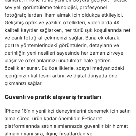
seviyeli görüntüleme teknolojisi, profesyonel
fotoğrafçılardan ilham almak için oldukça etkileyici.
Gelişmiş optik ve yazılım özellikleri, videolarda 4K
kaliteli kayıtlar sağlarken, her türlü ışık koşullarında net
ve canlı fotoğraf çekmenizi sağlar. Buna ek olarak,
portre yöntemlerindeki görüntülerin, detayların ve
derinliğin yeni nesilleri sayesinde her zaman zirveye
ulaşır ve özel anlarınızı unutulmaz hale getiren
özellikler sunar. Bu özelliklerle, sosyal medyanızdaki
içeriğinizin kalitesini artırır ve dijital dünyada öne
çıkmanızı sağlar.
Güvenli ve pratik alışveriş fırsatları
İPhone 16’nın yenilikçi deneyimlerini denemek için satın
alma süreci ürün kadar önemlidir. E-ticaret
platformlarında satın alımlarınızda güvenilir bir hizmet
almanın yanı sıra, ilginç fırsatlardan ve