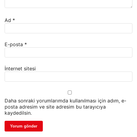
Ad
*
E-posta
*
İnternet sitesi
Daha sonraki yorumlarımda kullanılması için adım, e-
posta adresim ve site adresim bu tarayıcıya
kaydedilsin.