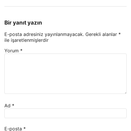
Bir yanıt yazın
E-posta adresiniz yayınlanmayacak.
Gerekli alanlar
*
ile işaretlenmişlerdir
Yorum
*
Ad
*
E-posta
*