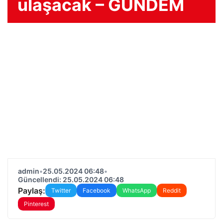
ulaşacak – GÜNDEM
admin
•
25.05.2024 06:48
•
Güncellendi: 25.05.2024 06:48
Paylaş:
Twitter
Facebook
WhatsApp
Reddit
Pinterest