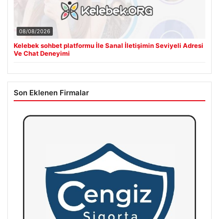
08/08/2026
Kelebek sohbet platformu İle Sanal İletişimin Seviyeli Adresi
Ve Chat Deneyimi
Son Eklenen Firmalar