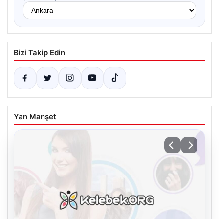
Bizi Takip Edin
Yan Manşet