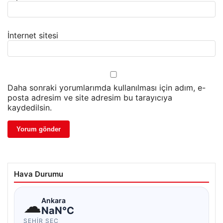
İnternet sitesi
Daha sonraki yorumlarımda kullanılması için adım, e-
posta adresim ve site adresim bu tarayıcıya
kaydedilsin.
Hava Durumu
☁
Ankara
NaN°C
ŞEHIR SEÇ