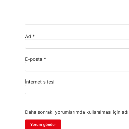
Ad
*
E-posta
*
İnternet sitesi
Daha sonraki yorumlarımda kullanılması için adı