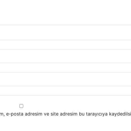
m, e-posta adresim ve site adresim bu tarayıcıya kaydedilsi