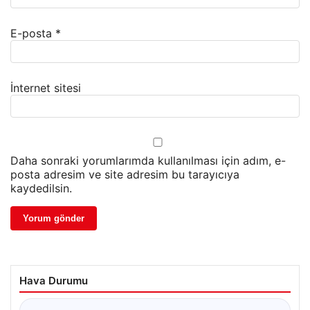
E-posta
*
İnternet sitesi
Daha sonraki yorumlarımda kullanılması için adım, e-
posta adresim ve site adresim bu tarayıcıya
kaydedilsin.
Hava Durumu