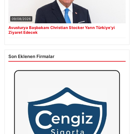
09/08/2026
Avusturya Başbakanı Christian Stocker Yarın Türkiye’yi
Ziyaret Edecek
Son Eklenen Firmalar