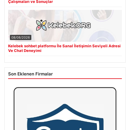
Çalışmaları ve Sonuçlar
08/08/2026
Kelebek sohbet platformu İle Sanal İletişimin Seviyeli Adresi
Ve Chat Deneyimi
Son Eklenen Firmalar