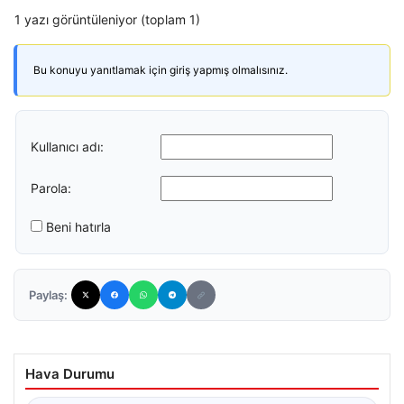
1 yazı görüntüleniyor (toplam 1)
Bu konuyu yanıtlamak için giriş yapmış olmalısınız.
Kullanıcı adı:
Parola:
Beni hatırla
Paylaş:
Hava Durumu