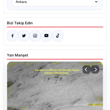
Bizi Takip Edin
Yan Manşet