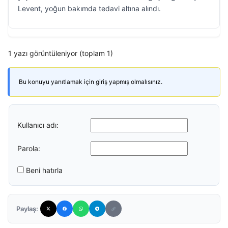
Levent, yoğun bakımda tedavi altına alındı.
1 yazı görüntüleniyor (toplam 1)
Bu konuyu yanıtlamak için giriş yapmış olmalısınız.
Kullanıcı adı:
Parola:
Beni hatırla
Paylaş: