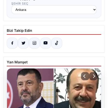
ŞEHIR SEÇ
Bizi Takip Edin
Yan Manşet