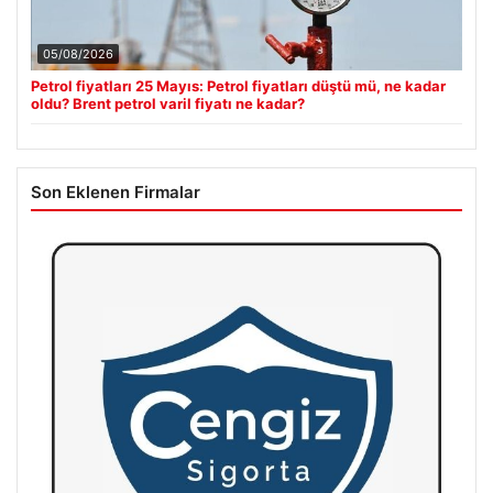
05/08/2026
Petrol fiyatları 25 Mayıs: Petrol fiyatları düştü mü, ne kadar
oldu? Brent petrol varil fiyatı ne kadar?
Son Eklenen Firmalar