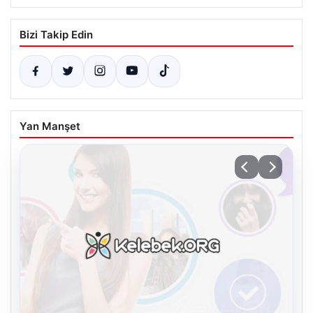
Bizi Takip Edin
Yan Manşet