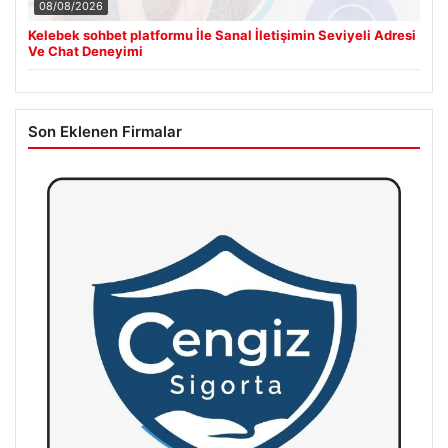
08/08/2026
Kelebek sohbet platformu İle Sanal İletişimin Seviyeli Adresi
Ve Chat Deneyimi
Son Eklenen Firmalar