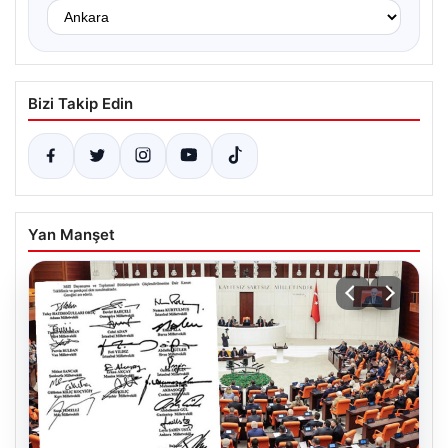
Bizi Takip Edin
Yan Manşet