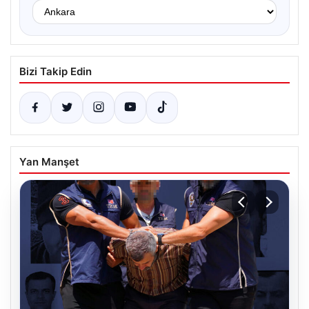
Bizi Takip Edin
Yan Manşet