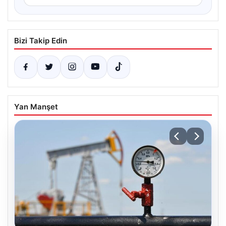
Bizi Takip Edin
Yan Manşet