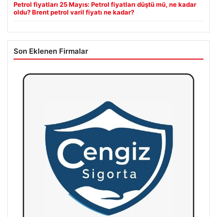
Petrol fiyatları 25 Mayıs: Petrol fiyatları düştü mü, ne kadar
oldu? Brent petrol varil fiyatı ne kadar?
Son Eklenen Firmalar