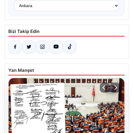
Bizi Takip Edin
Yan Manşet