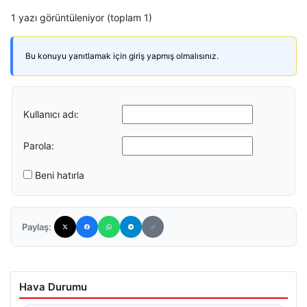
1 yazı görüntüleniyor (toplam 1)
Bu konuyu yanıtlamak için giriş yapmış olmalısınız.
Kullanıcı adı:
Parola:
Beni hatırla
Paylaş:
Hava Durumu