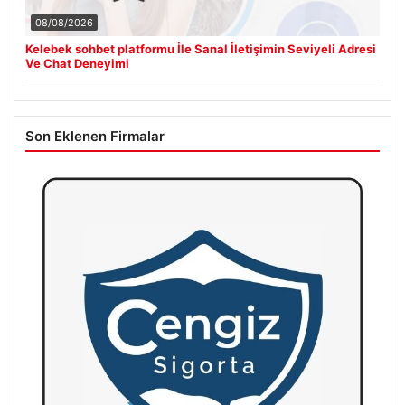
08/08/2026
Kelebek sohbet platformu İle Sanal İletişimin Seviyeli Adresi
Ve Chat Deneyimi
Son Eklenen Firmalar