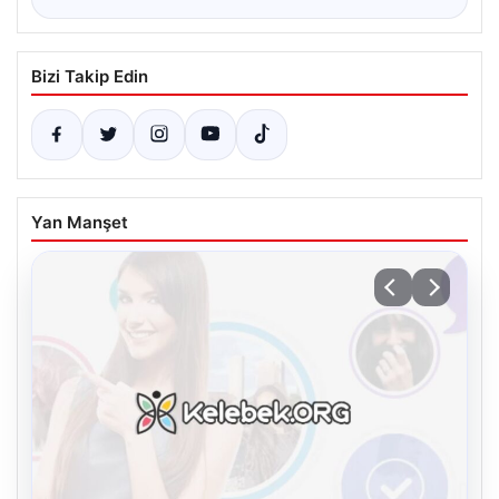
Bizi Takip Edin
Yan Manşet