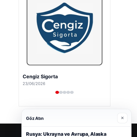
Cengiz Sigorta
23/06/2026
×
Göz Atın
Rusya: Ukrayna ve Avrupa, Alaska