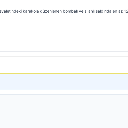
aletindeki karakola düzenlenen bombalı ve silahlı saldırıda en az 12