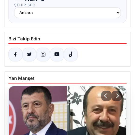
ŞEHIR SEÇ
Bizi Takip Edin
Yan Manşet