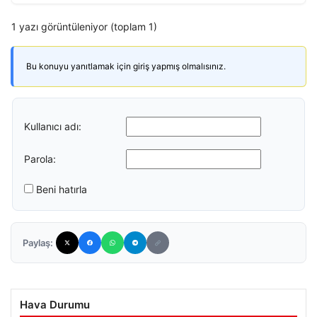
1 yazı görüntüleniyor (toplam 1)
Bu konuyu yanıtlamak için giriş yapmış olmalısınız.
Kullanıcı adı:
Parola:
Beni hatırla
Paylaş:
Hava Durumu