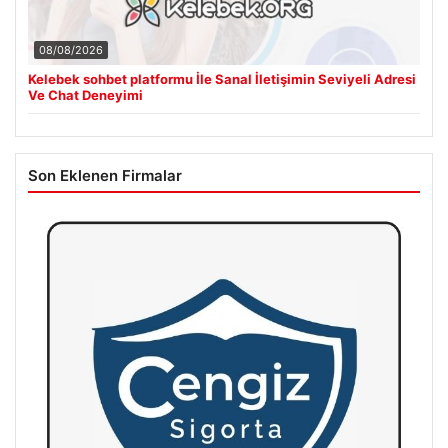
08/08/2026
Kelebek sohbet platformu İle Sanal İletişimin Seviyeli Adresi
Ve Chat Deneyimi
Son Eklenen Firmalar