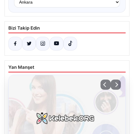
Bizi Takip Edin
Yan Manşet