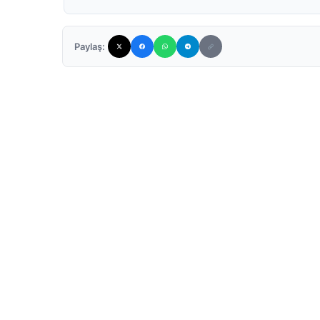
Paylaş: