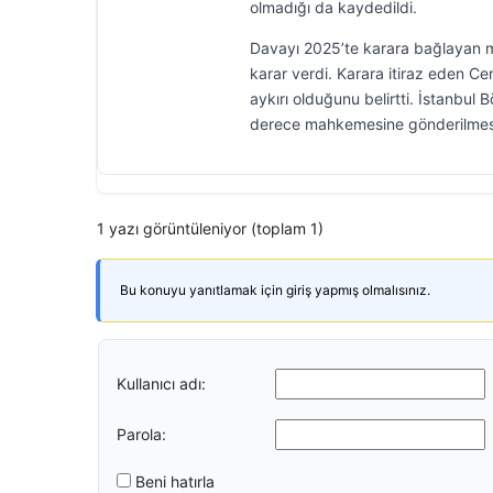
olmadığı da kaydedildi.
Davayı 2025’te karara bağlayan m
karar verdi. Karara itiraz eden Ce
aykırı olduğunu belirtti. İstanbul
derece mahkemesine gönderilmes
1 yazı görüntüleniyor (toplam 1)
Bu konuyu yanıtlamak için giriş yapmış olmalısınız.
Kullanıcı adı:
Parola:
Beni hatırla