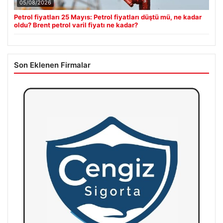
05/08/2026
Petrol fiyatları 25 Mayıs: Petrol fiyatları düştü mü, ne kadar
oldu? Brent petrol varil fiyatı ne kadar?
Son Eklenen Firmalar