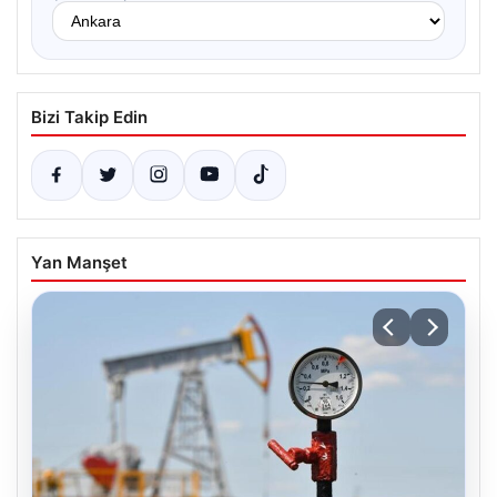
Bizi Takip Edin
Yan Manşet