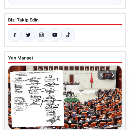
Bizi Takip Edin
Yan Manşet