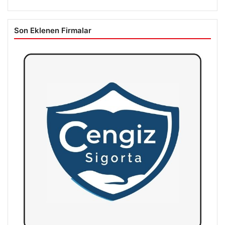
Son Eklenen Firmalar