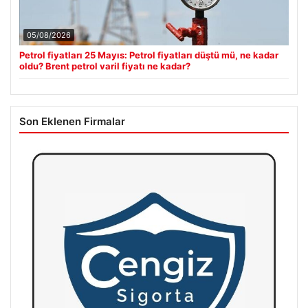
05/08/2026
Petrol fiyatları 25 Mayıs: Petrol fiyatları düştü mü, ne kadar
oldu? Brent petrol varil fiyatı ne kadar?
Son Eklenen Firmalar