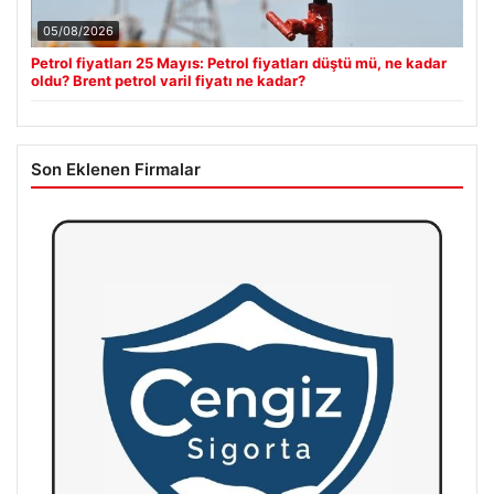
05/08/2026
Petrol fiyatları 25 Mayıs: Petrol fiyatları düştü mü, ne kadar
oldu? Brent petrol varil fiyatı ne kadar?
Son Eklenen Firmalar