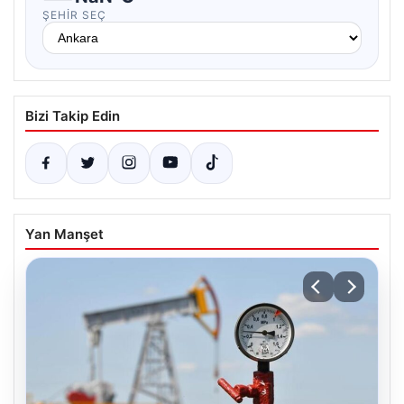
ŞEHIR SEÇ
Bizi Takip Edin
Yan Manşet