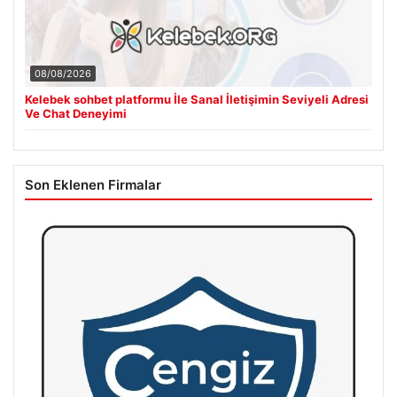
08/08/2026
Kelebek sohbet platformu İle Sanal İletişimin Seviyeli Adresi
Ve Chat Deneyimi
Son Eklenen Firmalar