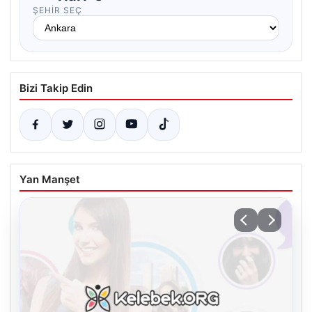
ŞEHIR SEÇ
Bizi Takip Edin
Yan Manşet