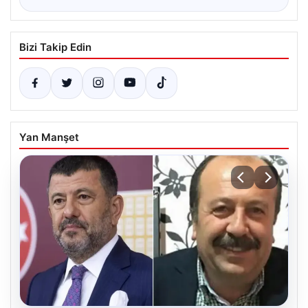
Bizi Takip Edin
Yan Manşet