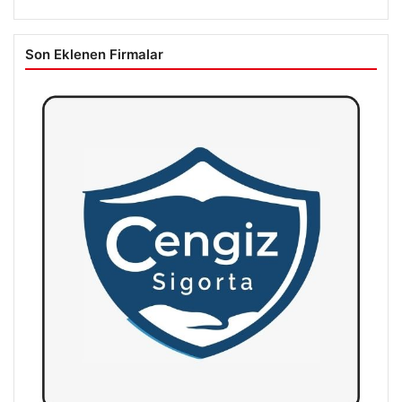
Son Eklenen Firmalar