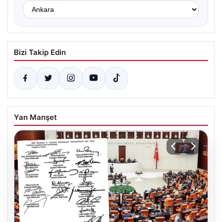
Bizi Takip Edin
Yan Manşet