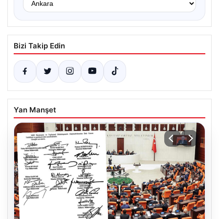
Bizi Takip Edin
Yan Manşet