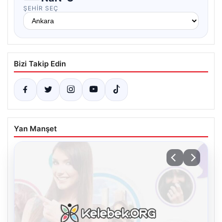
ŞEHIR SEÇ
Bizi Takip Edin
Yan Manşet