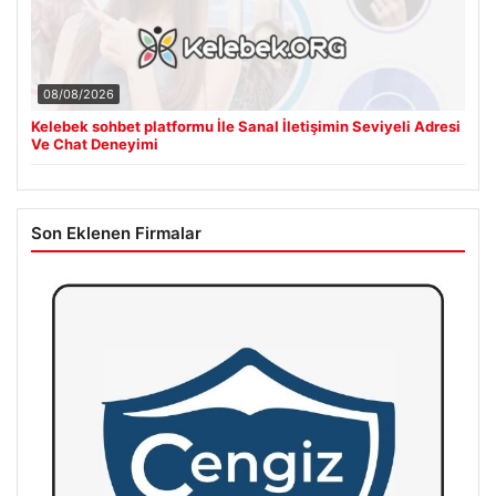
08/08/2026
Kelebek sohbet platformu İle Sanal İletişimin Seviyeli Adresi
Ve Chat Deneyimi
Son Eklenen Firmalar