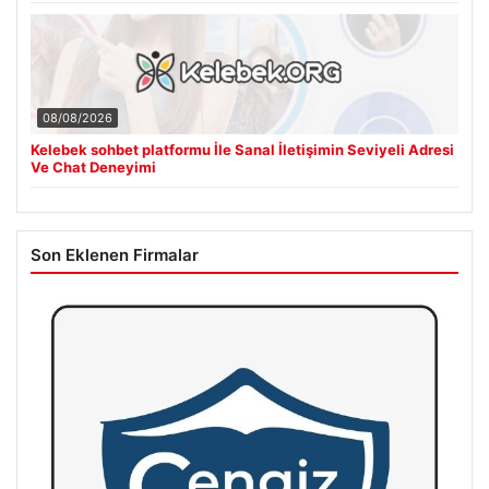
08/08/2026
Kelebek sohbet platformu İle Sanal İletişimin Seviyeli Adresi
Ve Chat Deneyimi
Son Eklenen Firmalar