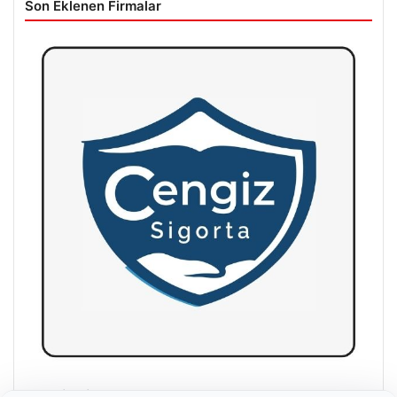
Son Eklenen Firmalar
Hastaş Beton