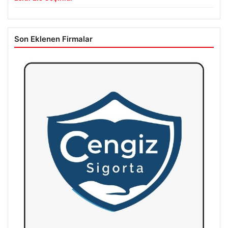
Son Eklenen Firmalar