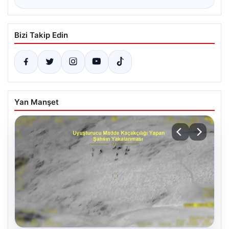
Bizi Takip Edin
Yan Manşet