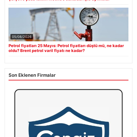
05/08/2026
Petrol fiyatları 25 Mayıs: Petrol fiyatları düştü mü, ne kadar
oldu? Brent petrol varil fiyatı ne kadar?
Son Eklenen Firmalar