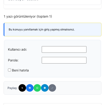
1 yazı görüntüleniyor (toplam 1)
Bu konuyu yanıtlamak için giriş yapmış olmalısınız.
Kullanıcı adı:
Parola:
Beni hatırla
Paylaş: