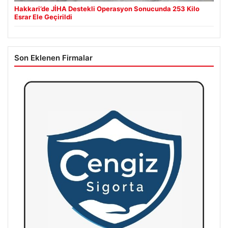
Hakkari’de JİHA Destekli Operasyon Sonucunda 253 Kilo
Esrar Ele Geçirildi
Son Eklenen Firmalar