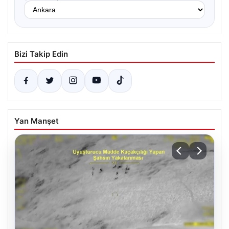
Bizi Takip Edin
Yan Manşet