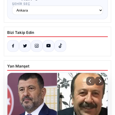
ŞEHIR SEÇ
Bizi Takip Edin
Yan Manşet