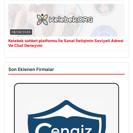
08/08/2026
Kelebek sohbet platformu İle Sanal İletişimin Seviyeli Adresi
Ve Chat Deneyimi
Son Eklenen Firmalar