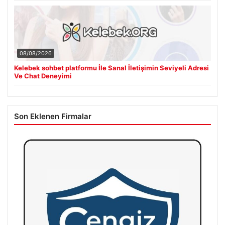
08/08/2026
Kelebek sohbet platformu İle Sanal İletişimin Seviyeli Adresi
Ve Chat Deneyimi
Son Eklenen Firmalar