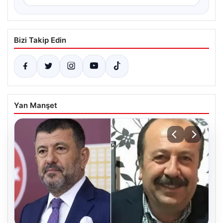
Bizi Takip Edin
Yan Manşet