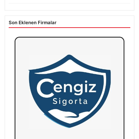
Son Eklenen Firmalar