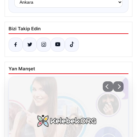
Bizi Takip Edin
Yan Manşet