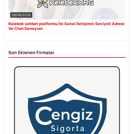
08/08/2026
Kelebek sohbet platformu İle Sanal İletişimin Seviyeli Adresi
Ve Chat Deneyimi
Son Eklenen Firmalar