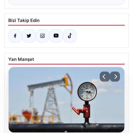
Bizi Takip Edin
Yan Manşet