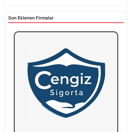
Son Eklenen Firmalar