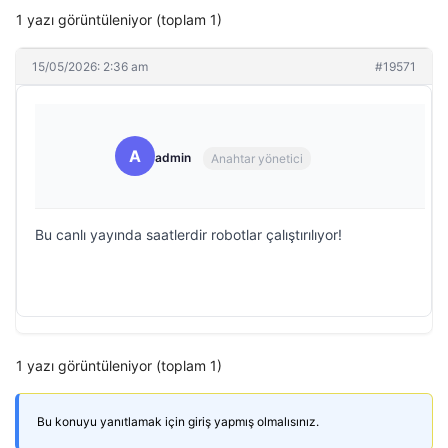
1 yazı görüntüleniyor (toplam 1)
15/05/2026: 2:36 am
#19571
A
admin
Anahtar yönetici
Bu canlı yayında saatlerdir robotlar çalıştırılıyor!
1 yazı görüntüleniyor (toplam 1)
Bu konuyu yanıtlamak için giriş yapmış olmalısınız.