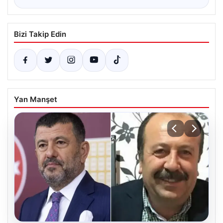
Bizi Takip Edin
Yan Manşet