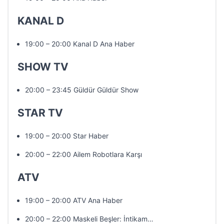
KANAL D
19:00 – 20:00 Kanal D Ana Haber
SHOW TV
20:00 – 23:45 Güldür Güldür Show
STAR TV
19:00 – 20:00 Star Haber
20:00 – 22:00 Ailem Robotlara Karşı
ATV
19:00 – 20:00 ATV Ana Haber
20:00 – 22:00 Maskeli Beşler: İntikam…