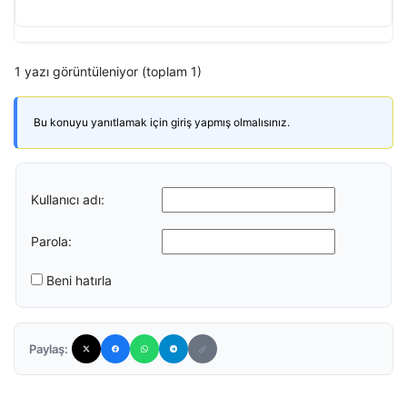
1 yazı görüntüleniyor (toplam 1)
Bu konuyu yanıtlamak için giriş yapmış olmalısınız.
Kullanıcı adı:
Parola:
Beni hatırla
Paylaş: