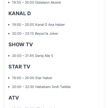
19:55 – 20:00 İddiaların Aksine
KANAL D
19:00 – 20:00 Kanal D Ana Haber
20:00 – 23:15 Beyaz’la Joker
SHOW TV
20:00 – 21:45 Geniş Aile 5
STAR TV
19:00 – 20:00 Star Haber
20:00 – 22:30 Hababam Sınıfı Tatilde
ATV