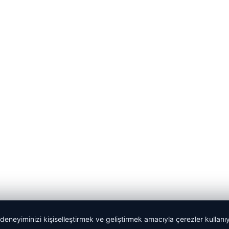
 deneyiminizi kişiselleştirmek ve geliştirmek amacıyla çerezler kullan