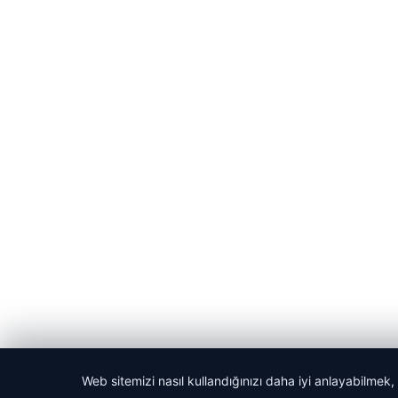
Web sitemizi nasıl kullandığınızı daha iyi anlayabilmek,