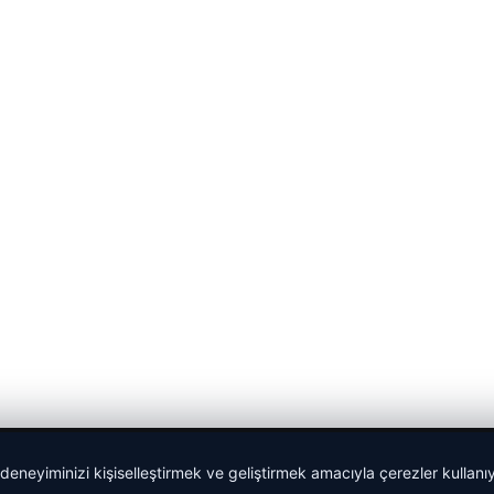
 deneyiminizi kişiselleştirmek ve geliştirmek amacıyla çerezler kullan